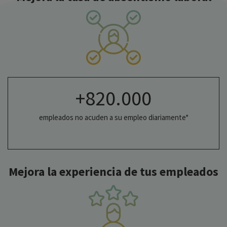
+820.000
empleados no acuden a su empleo diariamente*
Mejora la experiencia de tus empleados