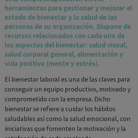
herramientas para gestionar y mejorar el
estado de bienestar y la salud de las
personas de su organización. Dispone de
recursos relacionados con cada uno de
los aspectos del bienestar: salud visual,
salud corporal general, alimentación y
vida positiva (mente y estrés).
El bienestar laboral es una de las claves para
conseguir un equipo productivo, motivado y
comprometido con la empresa. Dicho
bienestar se refiere a cuidar los hábitos
saludables así como la salud emocional, con
iniciativas que fomenten la motivación y la