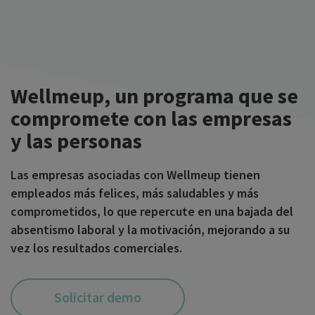
Wellmeup, un programa que se
compromete con las empresas
y las personas
Las empresas asociadas con Wellmeup tienen
empleados más felices, más saludables y más
comprometidos, lo que repercute en una bajada del
absentismo laboral y la motivación, mejorando a su
vez los resultados comerciales.
Solicitar demo