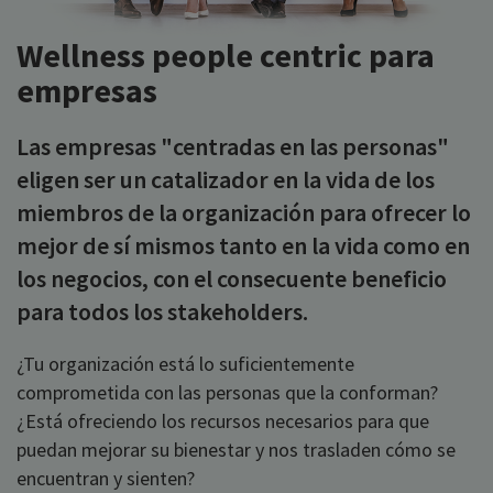
Wellness people centric para
empresas
Las empresas "centradas en las personas"
eligen ser un catalizador en la vida de los
miembros de la organización para ofrecer lo
mejor de sí mismos tanto en la vida como en
los negocios, con el consecuente beneficio
para todos los stakeholders.
¿Tu organización está lo suficientemente
comprometida con las personas que la conforman?
¿Está ofreciendo los recursos necesarios para que
puedan mejorar su bienestar y nos trasladen cómo se
encuentran y sienten?