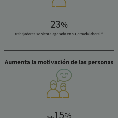
23
%
trabajadores se siente agotado en su jornada laboral**
Aumenta la motivación de las personas
15
%
Solo