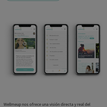
Wellmeup nos ofrece una visión directa y real del