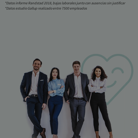
*Datos informe Randstad 2018, bajas laborales junto con ausencias sin justificar
*Datos estudio Gallup realizado entre 7500 empleados