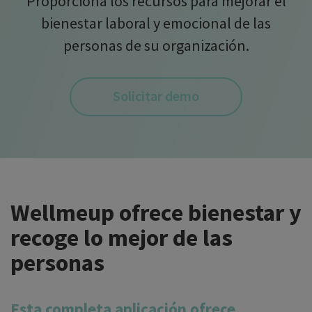
Proporciona los recursos para mejorar el
bienestar laboral y emocional de las
personas de su organización.
Solicitar demo
Wellmeup ofrece bienestar y
recoge lo mejor de las
personas
Esta completa aplicación ofrece